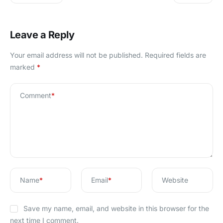
Leave a Reply
Your email address will not be published.
Required fields are
marked
*
Comment
*
Name
*
Email
*
Website
Save my name, email, and website in this browser for the
next time I comment.