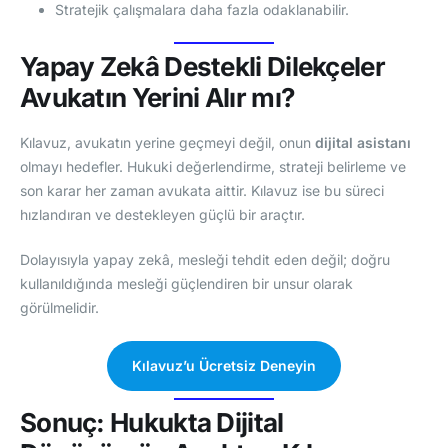
Stratejik çalışmalara daha fazla odaklanabilir.
Yapay Zekâ Destekli Dilekçeler
Avukatın Yerini Alır mı?
Kılavuz, avukatın yerine geçmeyi değil, onun
dijital asistanı
olmayı hedefler. Hukuki değerlendirme, strateji belirleme ve
son karar her zaman avukata aittir. Kılavuz ise bu süreci
hızlandıran ve destekleyen güçlü bir araçtır.
Dolayısıyla yapay zekâ, mesleği tehdit eden değil; doğru
kullanıldığında mesleği güçlendiren bir unsur olarak
görülmelidir.
Kılavuz’u Ücretsiz Deneyin
Sonuç: Hukukta Dijital