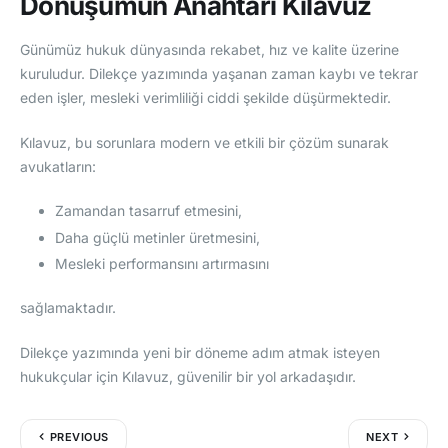
Dönüşümün Anahtarı Kılavuz
Günümüz hukuk dünyasında rekabet, hız ve kalite üzerine
kuruludur. Dilekçe yazımında yaşanan zaman kaybı ve tekrar
eden işler, mesleki verimliliği ciddi şekilde düşürmektedir.
Kılavuz, bu sorunlara modern ve etkili bir çözüm sunarak
avukatların:
Zamandan tasarruf etmesini,
Daha güçlü metinler üretmesini,
Mesleki performansını artırmasını
sağlamaktadır.
Dilekçe yazımında yeni bir döneme adım atmak isteyen
hukukçular için Kılavuz, güvenilir bir yol arkadaşıdır.
PREVIOUS
NEXT