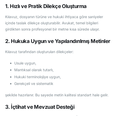
1. Hızlı ve Pratik Dilekçe Oluşturma
Kılavuz, dosyanın türüne ve hukuki ihtiyaca göre saniyeler
içinde taslak dilekçe oluşturabilir. Avukat, temel bilgileri
girdikten sonra profesyonel bir metne kısa sürede ulaşır.
2. Hukuka Uygun ve Yapılandırılmış Metinler
Kılavuz tarafından oluşturulan dilekçeler:
Usule uygun,
Mantıksal olarak tutarlı,
Hukuki terminolojiye uygun,
Gerekçeli ve sistematik
şekilde hazırlanır. Bu sayede metin kalitesi standart hale gelir.
3. İçtihat ve Mevzuat Desteği