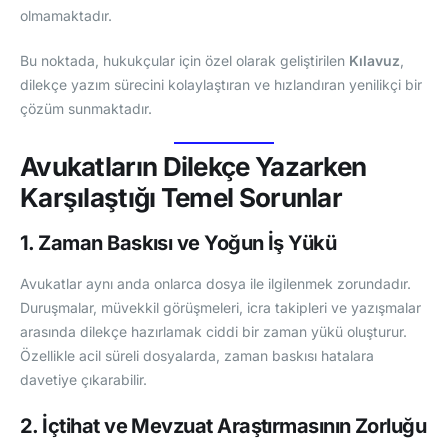
olmamaktadır.
Bu noktada, hukukçular için özel olarak geliştirilen
Kılavuz
,
dilekçe yazım sürecini kolaylaştıran ve hızlandıran yenilikçi bir
çözüm sunmaktadır.
Avukatların Dilekçe Yazarken
Karşılaştığı Temel Sorunlar
1. Zaman Baskısı ve Yoğun İş Yükü
Avukatlar aynı anda onlarca dosya ile ilgilenmek zorundadır.
Duruşmalar, müvekkil görüşmeleri, icra takipleri ve yazışmalar
arasında dilekçe hazırlamak ciddi bir zaman yükü oluşturur.
Özellikle acil süreli dosyalarda, zaman baskısı hatalara
davetiye çıkarabilir.
2. İçtihat ve Mevzuat Araştırmasının Zorluğu