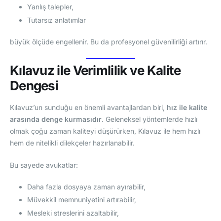
Yanlış talepler,
Tutarsız anlatımlar
büyük ölçüde engellenir. Bu da profesyonel güvenilirliği artırır.
Kılavuz ile Verimlilik ve Kalite
Dengesi
Kılavuz’un sunduğu en önemli avantajlardan biri,
hız ile kalite
arasında denge kurmasıdır
. Geleneksel yöntemlerde hızlı
olmak çoğu zaman kaliteyi düşürürken, Kılavuz ile hem hızlı
hem de nitelikli dilekçeler hazırlanabilir.
Bu sayede avukatlar:
Daha fazla dosyaya zaman ayırabilir,
Müvekkil memnuniyetini artırabilir,
Mesleki streslerini azaltabilir,