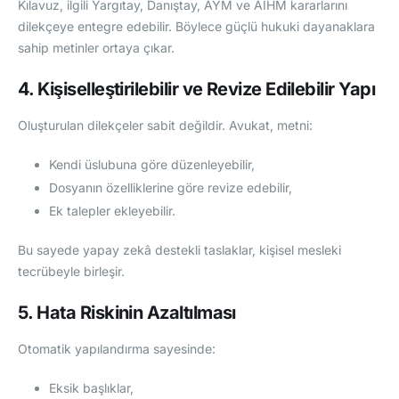
Kılavuz, ilgili Yargıtay, Danıştay, AYM ve AİHM kararlarını
dilekçeye entegre edebilir. Böylece güçlü hukuki dayanaklara
sahip metinler ortaya çıkar.
4. Kişiselleştirilebilir ve Revize Edilebilir Yapı
Oluşturulan dilekçeler sabit değildir. Avukat, metni:
Kendi üslubuna göre düzenleyebilir,
Dosyanın özelliklerine göre revize edebilir,
Ek talepler ekleyebilir.
Bu sayede yapay zekâ destekli taslaklar, kişisel mesleki
tecrübeyle birleşir.
5. Hata Riskinin Azaltılması
Otomatik yapılandırma sayesinde:
Eksik başlıklar,